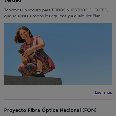
verdad
Tenemos un seguro para TODOS NUESTROS CLIENTES,
que se ajusta a todos los equipos y a cualquier Plan.
Leer más
Proyecto Fibra Óptica Nacional (FON)