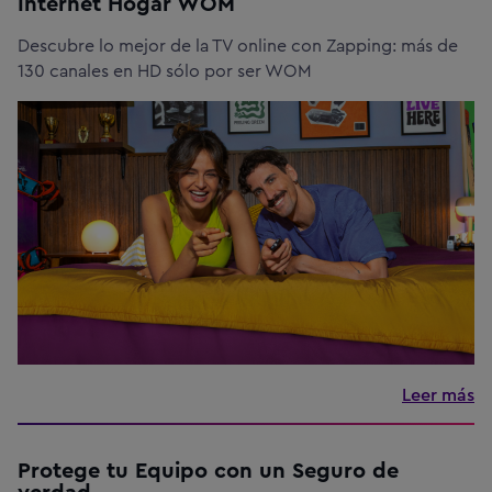
Internet Hogar WOM
Descubre lo mejor de la TV online con Zapping: más de
130 canales en HD sólo por ser WOM
Leer más
Protege tu Equipo con un Seguro de