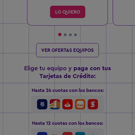
LO QUIERO
VER OFERTAS EQUIPOS
Elige tu equipo y
paga con tus
Tarjetas
de Crédito:
Hasta 24 cuotas con los bancos:
Hasta 12 cuotas con los bancos: