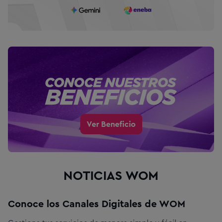
Ver Beneficio
NOTICIAS WOM
Conoce los Canales Digitales de WOM