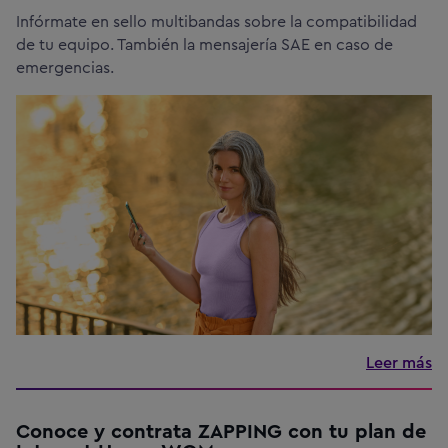
Infórmate en sello multibandas sobre la compatibilidad
de tu equipo. También la mensajería SAE en caso de
emergencias.
Leer más
Conoce y contrata ZAPPING con tu plan de