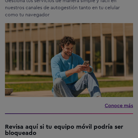
Gestiona tus servicios de manera simple y fácil en
nuestros canales de autogestión tanto en tu celular
como tu navegador
Conoce más
Revisa aquí si tu equipo móvil podría ser
bloqueado