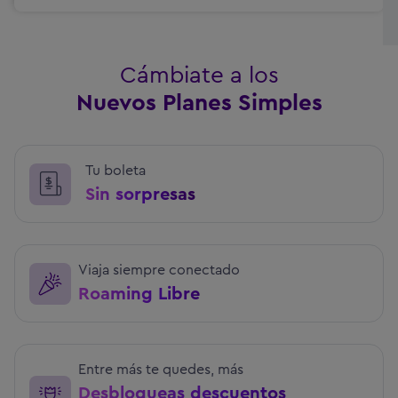
Cámbiate a los
Nuevos Planes Simples
Tu boleta
Sin sorpresas
Viaja siempre conectado
Roaming Libre
Entre más te quedes, más
Desbloqueas descuentos