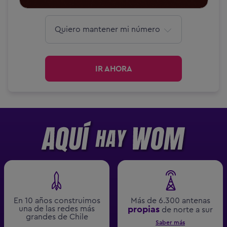
IR AHORA
En 10 años construimos
Más de 6.300 antenas
una de las redes más
propias
de norte a sur
grandes de Chile
Saber más