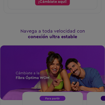
¡Cámbiate aquí!
Navega a toda velocidad con
conexión ultra estable
Para partir