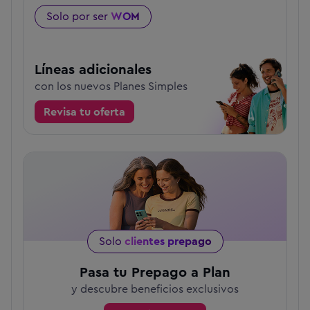
Solo por ser
WOM
Líneas adicionales
con los nuevos Planes Simples
Revisa tu oferta
Solo
clientes prepago
Pasa tu Prepago a Plan
y descubre beneficios exclusivos