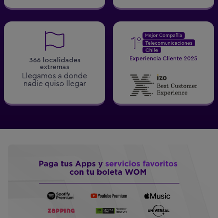
366 localidades
extremas
Llegamos a donde
nadie quiso llegar