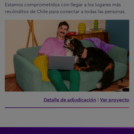
Estamos comprometidos con llegar a los lugares más
recónditos de Chile para conectar a todas las personas.
Detalle de adjudicación
|
Ver proyecto