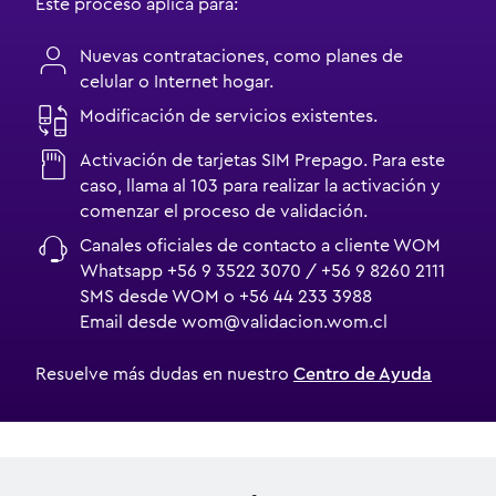
Este proceso aplica para:
Nuevas contrataciones, como planes de
celular o Internet hogar.
Modificación de servicios existentes.
Activación de tarjetas SIM Prepago. Para este
caso, llama al 103 para realizar la activación y
comenzar el proceso de validación.
Canales oficiales de contacto a cliente WOM
Whatsapp +56 9 3522 3070 / +56 9 8260 2111
SMS desde WOM o +56 44 233 3988
Email desde wom@validacion.wom.cl
Resuelve más dudas en nuestro
Centro de Ayuda