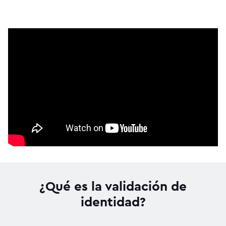
¿Qué es la validación de
identidad?