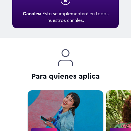
Canales:
Esto se implementará en todos
nuestros canales.
Para quienes aplica