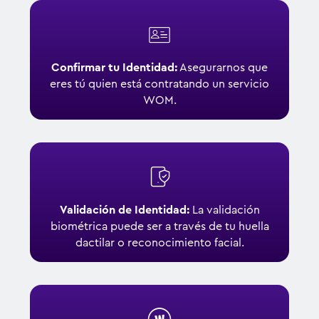
Confirmar tu Identidad:
Asegurarnos que
eres tú quien está contratando un servicio
WOM.
Validación de Identidad:
La validación
biométrica puede ser a través de tu huella
dactilar o reconocimiento facial.