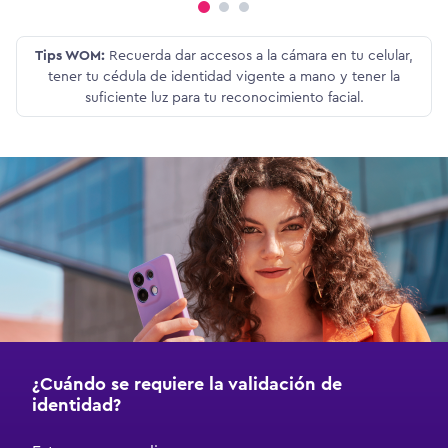
Tips WOM:
Recuerda dar accesos a la cámara en tu celular,
tener tu cédula de identidad vigente a mano y tener la
suficiente luz para tu reconocimiento facial.
¿Cuándo se requiere la validación de
identidad?