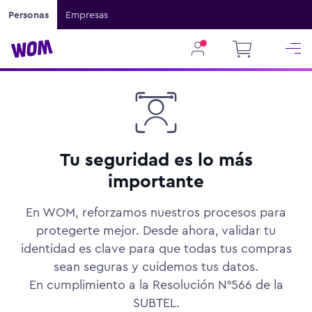
Personas
Empresas
Tu seguridad es lo más
importante
En WOM, reforzamos nuestros procesos para
protegerte mejor. Desde ahora, validar tu
identidad es clave para que todas tus compras
sean seguras y cuidemos tus datos.
En cumplimiento a la Resolución N°566 de la
SUBTEL.