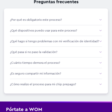
Preguntas frecuentes
¿Por qué es obligatorio este proceso?
¿Qué dispositivos puedo usar para este proceso?
¿Qué hago si tengo problemas con mi verificación de identidad?
¿Qué pasa si no paso la validación?
¿Cuánto tiempo demora el proceso?
¿Es seguro compartir mi información?
¿Cómo realizo el proceso para mi chip prepago?
Pórtate a WOM