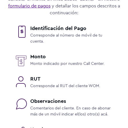
formulario de pagos
y detallar los campos descritos a
continuación:
Identificación del Pago
Corresponde al número de móvil de tu
cuenta.
Monto
Monto indicado por nuestro Call Center.
RUT
Corresponde al RUT del cliente WOM.
Observaciones
Comentarios del cliente. En caso de abonar
más de un móvil indicar el(los) otro(s) acá.