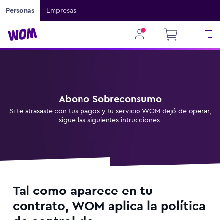
Personas
Empresas
Abono Sobreconsumo
Si te atrasaste con tus pagos y tu servicio WOM dejó de operar,
sigue las siguientes intrucciones.
Tal como aparece en tu
contrato, WOM aplica la política