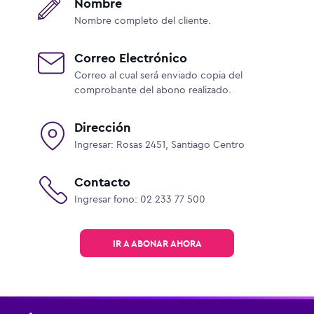
Nombre
Nombre completo del cliente.
Correo Electrónico
Correo al cual será enviado copia del
comprobante del abono realizado.
Dirección
Ingresar: Rosas 2451, Santiago Centro
Contacto
Ingresar fono: 02 233 77 500
IR A ABONAR AHORA