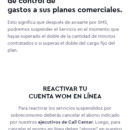
de control de
gastos a sus planes comerciales.
Esto significa que después de avisarte por SMS,
podremos suspender el Servicio en el momento que
hayas superado el doble de la cantidad de minutos
contratados o si superas el doble del cargo fijo del
plan.
REACTIVAR TU
CUENTA WOM EN LÍNEA
Para reactivar los servicios suspendidos por
sobreconsumo deberás cancelar el abono indicado
por nuestros
ejecutivos de Call Center
. Luego, para
cancelar el monto en línea debes “abonar” en nuestro