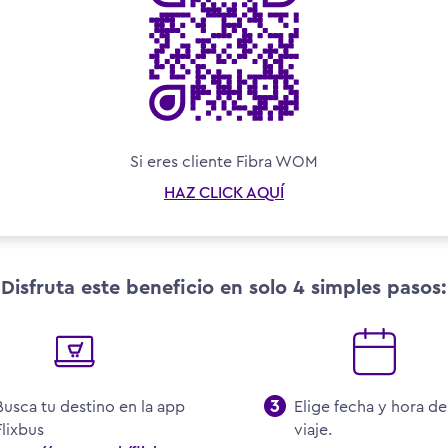
Si eres cliente Fibra WOM
HAZ CLICK AQUÍ
Disfruta este beneficio en solo 4 simples pasos:
Busca tu destino en la app
Elige fecha y hora de
Flixbus
viaje.