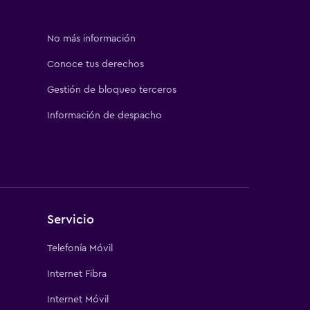
No más información
Conoce tus derechos
Gestión de bloqueo terceros
Información de despacho
Servicio
Telefonía Móvil
Internet Fibra
Internet Móvil