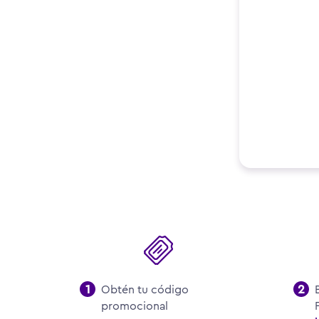
Obtén tu código
promocional