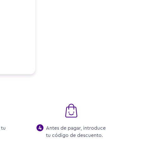
 tu
Antes de pagar, introduce
tu código de descuento.