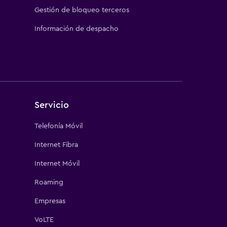
Gestión de bloqueo terceros
Información de despacho
Servicio
Telefonía Móvil
Internet Fibra
Internet Móvil
Roaming
Empresas
VoLTE