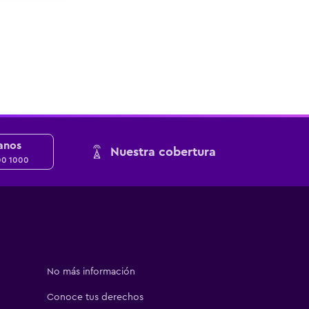
anos
Nuestra cobertura
00 1000
No más información
Conoce tus derechos