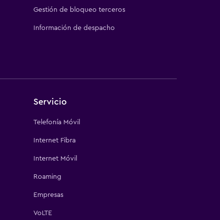
Gestión de bloqueo terceros
Información de despacho
Servicio
Telefonía Móvil
Internet Fibra
Internet Móvil
Roaming
Empresas
VoLTE