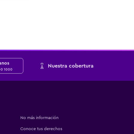
anos
Nuestra cobertura
00 1000
No más información
Conoce tus derechos