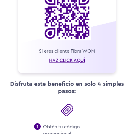
Si eres cliente Fibra WOM
HAZ CLICK AQUÍ
Disfruta este beneficio en solo 4 simples
pasos:
Obtén tu código
promocional