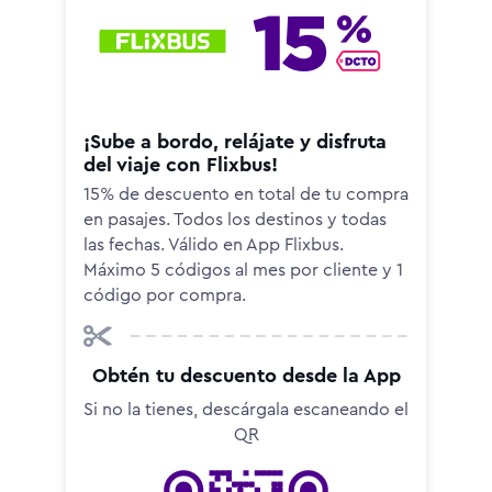
¡Sube a bordo, relájate y disfruta
del viaje con Flixbus!
15% de descuento en total de tu compra
en pasajes. Todos los destinos y todas
las fechas. Válido en App Flixbus.
Máximo 5 códigos al mes por cliente y 1
código por compra.
Obtén tu descuento desde la App
Si no la tienes, descárgala escaneando el
QR