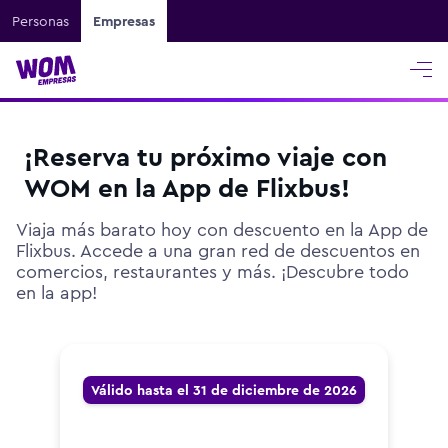
Personas
Empresas
¡Reserva tu próximo viaje con
WOM en la App de Flixbus!
Viaja más barato hoy con descuento en la App de
Flixbus. Accede a una gran red de descuentos en
comercios, restaurantes y más. ¡Descubre todo
en la app!
Válido hasta el 31 de diciembre de 2026