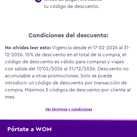
tu código de descuento.
Condiciones del descuento:
No olvides leer esto:
Vigencia desde el 17-02-2026 al 31-
12-2026. 15% de descuento en el total de la compra, el
código de descuento es válido para compras y viajes
con salida del 17/02/2026 al 31/12/2026. Descuento no
acumulable a otras promociones. Solo se puede
introducir un código de descuento por transacción de
compra. Máximos 5 códigos de descuento por cliente al
mes.
Ver términos y condiciones
Pórtate a WOM