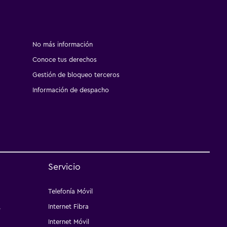
No más información
Conoce tus derechos
Gestión de bloqueo terceros
Información de despacho
Servicio
Telefonía Móvil
,
Internet Fibra
a
Internet Móvil