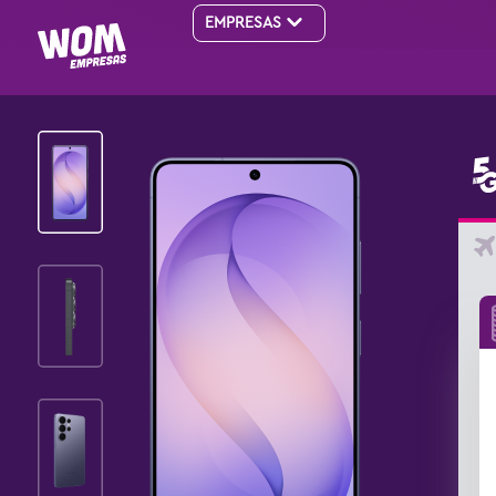
EMPRESAS