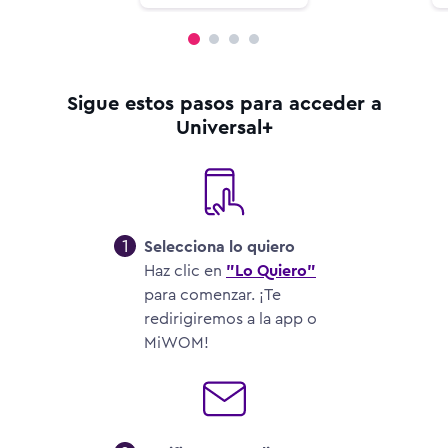
Sigue estos pasos para acceder a
Universal+
1
Selecciona lo quiero
Haz clic en
"Lo Quiero"
para comenzar. ¡Te
redirigiremos a la app o
MiWOM!