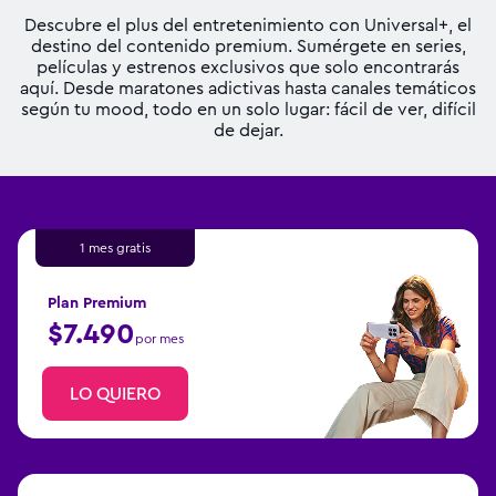
Descubre el plus del entretenimiento con Universal+, el
destino del contenido premium. Sumérgete en series,
películas y estrenos exclusivos que solo encontrarás
aquí. Desde maratones adictivas hasta canales temáticos
según tu mood, todo en un solo lugar: fácil de ver, difícil
de dejar.
1 mes gratis
Plan Premium
$7.490
por mes
LO QUIERO