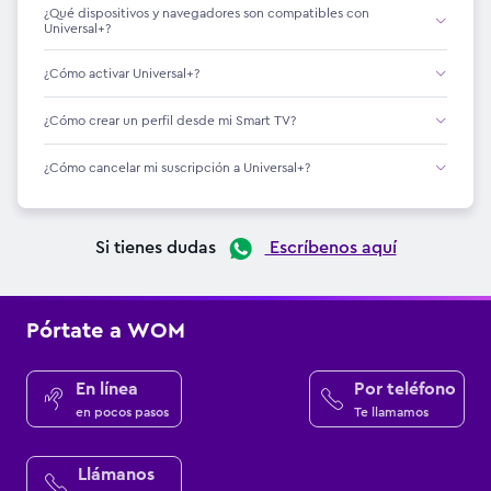
¿Qué dispositivos y navegadores son compatibles con
Universal+?
¿Cómo activar Universal+?
¿Cómo crear un perfil desde mi Smart TV?
¿Cómo cancelar mi suscripción a Universal+?
Si tienes dudas
Escríbenos aquí
Pórtate a WOM
En línea
Por teléfono
en pocos pasos
Te llamamos
Llámanos