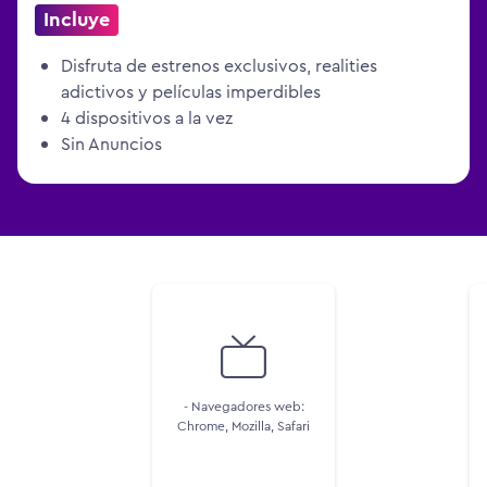
Incluye
Disfruta de estrenos exclusivos, realities
adictivos y películas imperdibles
4 dispositivos a la vez
Sin Anuncios
- Navegadores web:
Chrome, Mozilla, Safari