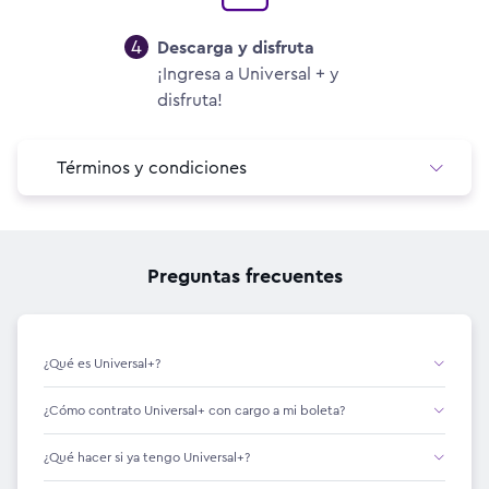
4
Descarga y disfruta
¡Ingresa a Universal + y
disfruta!
Términos y condiciones
Preguntas frecuentes
¿Qué es Universal+?
¿Cómo contrato Universal+ con cargo a mi boleta?
¿Qué hacer si ya tengo Universal+?