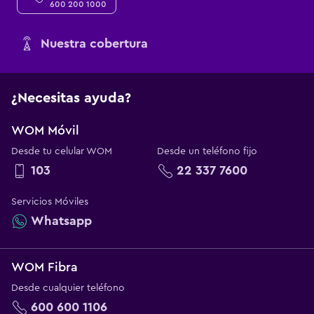
600 200 1000
Nuestra cobertura
¿Necesitas ayuda?
WOM Móvil
Desde tu celular WOM
Desde un teléfono fijo
103
22 337 7600
Servicios Móviles
Whatsapp
WOM Fibra
Desde cualquier teléfono
600 600 1106