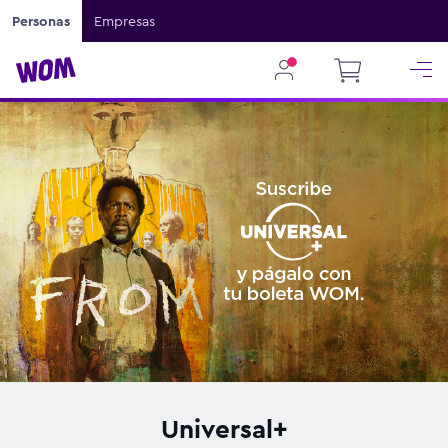
Personas
Empresas
Universal+